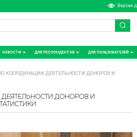
Версия 
НОВОСТИ
ДЛЯ РЕСПОНДЕНТОВ
ДЛЯ ПОЛЬЗОВАТЕЛЕЙ
ПО КООРДИНАЦИИ ДЕЯТЕЛЬНОСТИ ДОНОРОВ И
 ДЕЯТЕЛЬНОСТИ ДОНОРОВ И
ТАТИСТИКИ