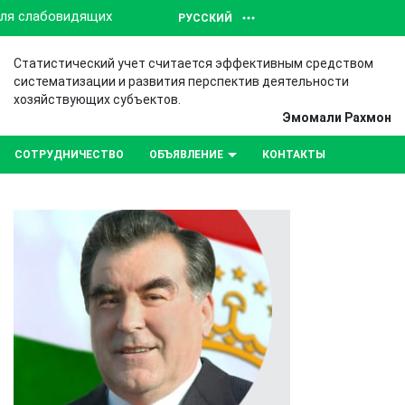
для слабовидящих
РУССКИЙ
Статистический учет считается эффективным средством
систематизации и развития перспектив деятельности
хозяйствующих субъектов.
Эмомали Рахмон
СОТРУДНИЧЕСТВО
ОБЪЯВЛЕНИЕ
КОНТАКТЫ