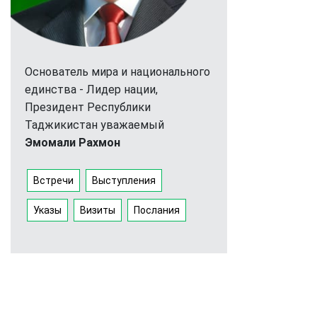
Основатель мира и национального
единства - Лидер нации,
Президент Республики
Таджикистан уважаемый
Эмомали Рахмон
Встречи
Выступления
Указы
Визиты
Послания