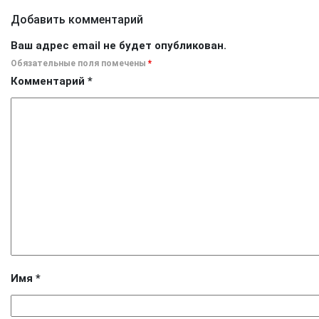
Добавить комментарий
Ваш адрес email не будет опубликован.
Обязательные поля помечены
*
Комментарий
*
Имя
*