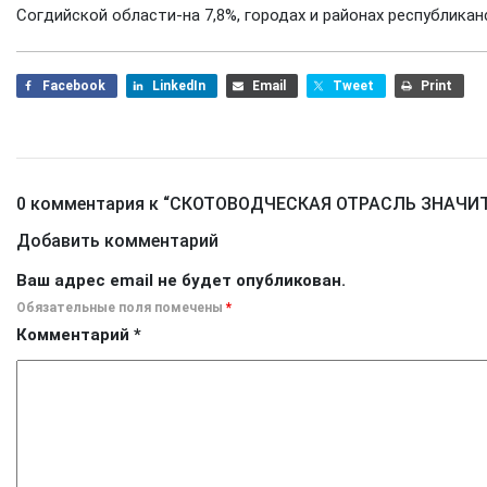
Согдийской области-на 7,8%, городах и районах республикан
Facebook
LinkedIn
Email
Tweet
Print
0 комментария к “
СКОТОВОДЧЕСКАЯ ОТРАСЛЬ ЗНАЧИ
Добавить комментарий
Ваш адрес email не будет опубликован.
Обязательные поля помечены
*
Комментарий
*