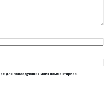
узере для последующих моих комментариев.