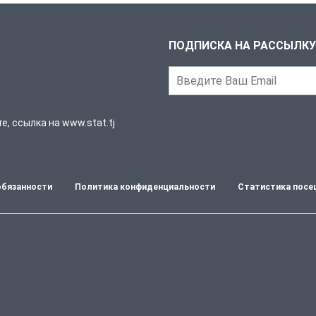
ПОДПИСКА НА РАССЫЛКУ
, ссылка на www.stat.tj
обязанности
Политика конфиденциальности
Статистика посе