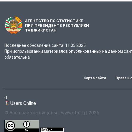
АГЕНТСТВО ПО СТАТИСТИКЕ
ПРИ ПРЕЗИДЕНТЕ РЕСПУБЛИКИ
ТАДЖИКИСТАН
Последнее обновление сайта: 11.05.2025
При использовании материалов опубликованных на данном сайте
обязательна.
Карта сайта
Права и 
0
Users Online
© Все права защищены | www.stat.tj | 2026