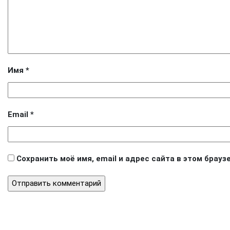
Имя
*
Email
*
Сохранить моё имя, email и адрес сайта в этом бра