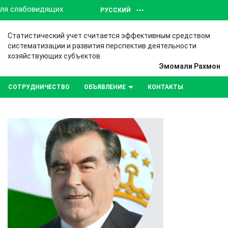
для слабовидящих
РУССКИЙ
Статистический учет считается эффективным средством
систематизации и развития перспектив деятельности
хозяйствующих субъектов.
Эмомали Рахмон
СОТРУДНИЧЕСТВО
ОБЪЯВЛЕНИЕ
КОНТАКТЫ