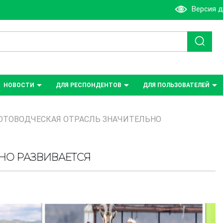
Версия 
НОВОСТИ
ДЛЯ РЕСПОНДЕНТОВ
ДЛЯ ПОЛЬЗОВАТЕЛЕЙ
ОТОВОДЧЕСКАЯ ОТРАСЛЬ ЗНАЧИТЕЛЬНО
НО РАЗВИВАЕТСЯ