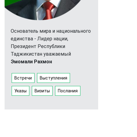
Основатель мира и национального
единства - Лидер нации,
Президент Республики
Таджикистан уважаемый
Эмомали Рахмон
Встречи
Выступления
Указы
Визиты
Послания