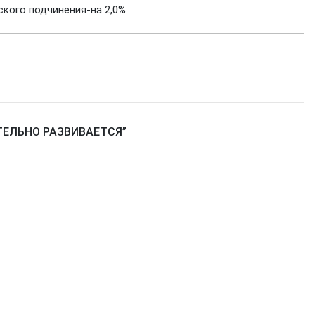
ского подчинения-на 2,0%.
ТЕЛЬНО РАЗВИВАЕТСЯ
”