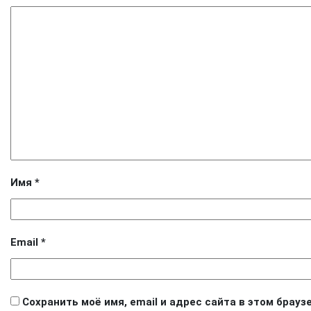
Имя
*
Email
*
Сохранить моё имя, email и адрес сайта в этом бра