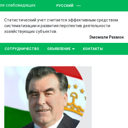
для слабовидящих
РУССКИЙ
Статистический учет считается эффективным средством
систематизации и развития перспектив деятельности
хозяйствующих субъектов.
Эмомали Рахмон
СОТРУДНИЧЕСТВО
ОБЪЯВЛЕНИЕ
КОНТАКТЫ