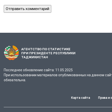
АГЕНТСТВО ПО СТАТИСТИКЕ
ПРИ ПРЕЗИДЕНТЕ РЕСПУБЛИКИ
ТАДЖИКИСТАН
Последнее обновление сайта: 11.05.2025
При использовании материалов опубликованных на данном сайте
обязательна.
Карта сайта
Права и 