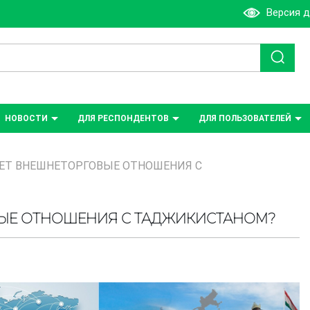
Версия 
НОВОСТИ
ДЛЯ РЕСПОНДЕНТОВ
ДЛЯ ПОЛЬЗОВАТЕЛЕЙ
ЕТ ВНЕШНЕТОРГОВЫЕ ОТНОШЕНИЯ С
ВЫЕ ОТНОШЕНИЯ С ТАДЖИКИСТАНОМ?