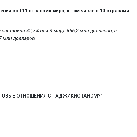
ия со 111 странами мира, в том числе с 10 странами
 составило 42,7% или 3 млрд 556,2 млн долларов, а
 млн ​​долларов
РГОВЫЕ ОТНОШЕНИЯ С ТАДЖИКИСТАНОМ?
”