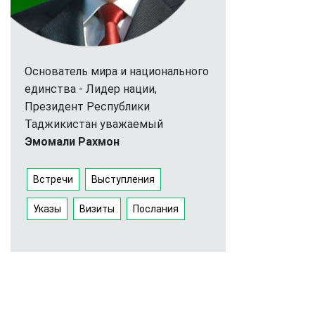
Основатель мира и национального
единства - Лидер нации,
Президент Республики
Таджикистан уважаемый
Эмомали Рахмон
Встречи
Выступления
Указы
Визиты
Послания