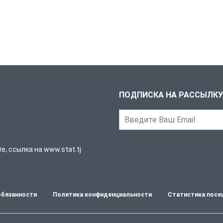
ПОДПИСКА НА РАССЫЛКУ
, ссылка на www.stat.tj
обязанности
Политика конфиденциальности
Статистика посе