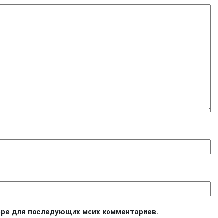
узере для последующих моих комментариев.