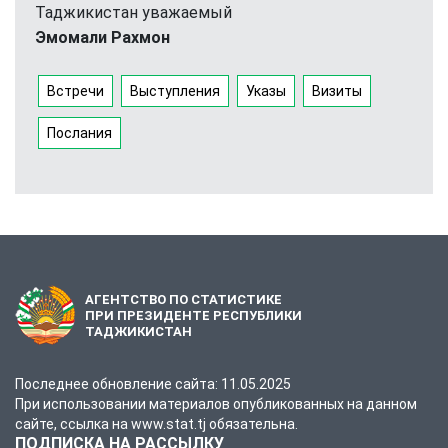
Таджикистан уважаемый
Эмомали Рахмон
Встречи
Выступления
Указы
Визиты
Послания
АГЕНТСТВО ПО СТАТИСТИКЕ
ПРИ ПРЕЗИДЕНТЕ РЕСПУБЛИКИ
ТАДЖИКИСТАН
Последнее обновление сайта: 11.05.2025
При использовании материалов опубликованных на данном
сайте, ссылка на www.stat.tj обязательна.
ПОДПИСКА НА РАССЫЛКУ