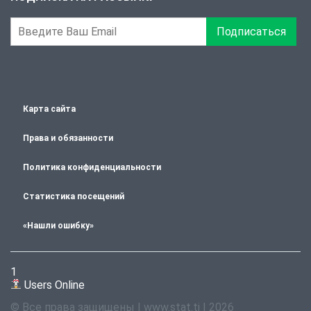
Подписаться
Карта сайта
Права и обязанности
Политика конфиденциальности
Статистика посещений
«Нашли ошибку»
1
Users Online
© Все права защищены | www.stat.tj | 2026