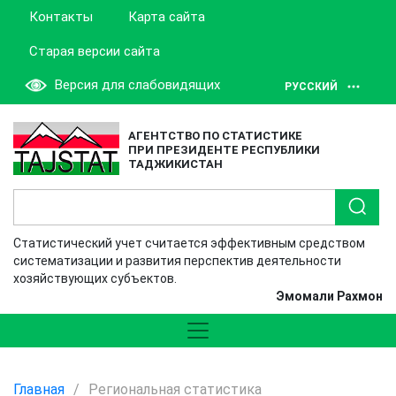
Контакты
Карта сайта
Старая версии сайта
Версия для слабовидящих
РУССКИЙ
АГЕНТСТВО ПО СТАТИСТИКЕ
ПРИ ПРЕЗИДЕНТЕ РЕСПУБЛИКИ
ТАДЖИКИСТАН
Статистический учет считается эффективным средством
систематизации и развития перспектив деятельности
хозяйствующих субъектов.
Эмомали Рахмон
Главная
/
Региональная статистика