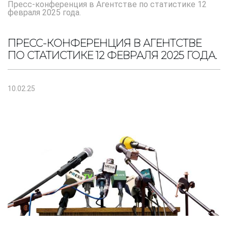
Пресс-конференция в Агентстве по статистике 12
февраля 2025 года.
ПРЕСС-КОНФЕРЕНЦИЯ В АГЕНТСТВЕ
ПО СТАТИСТИКЕ 12 ФЕВРАЛЯ 2025 ГОДА.
10.02.25