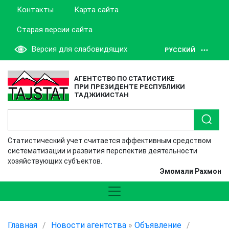
Контакты
Карта сайта
Старая версии сайта
Версия для слабовидящих
РУССКИЙ
АГЕНТСТВО ПО СТАТИСТИКЕ
ПРИ ПРЕЗИДЕНТЕ РЕСПУБЛИКИ
ТАДЖИКИСТАН
Статистический учет считается эффективным средством
систематизации и развития перспектив деятельности
хозяйствующих субъектов.
Эмомали Рахмон
Главная
/
Новости агентства
»
Объявление
/