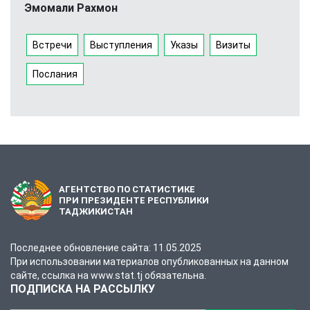
Эмомали Рахмон
Встречи
Выступления
Указы
Визиты
Послания
АГЕНТСТВО ПО СТАТИСТИКЕ
ПРИ ПРЕЗИДЕНТЕ РЕСПУБЛИКИ
ТАДЖИКИСТАН
Последнее обновление сайта: 11.05.2025
При использовании материалов опубликованных на данном
сайте, ссылка на www.stat.tj обязательна.
ПОДПИСКА НА РАССЫЛКУ