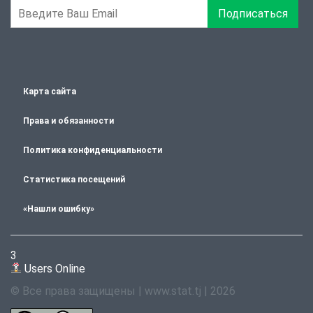
Подписаться
Карта сайта
Права и обязанности
Политика конфиденциальности
Статистика посещений
«Нашли ошибку»
3
Users Online
© Все права защищены | www.stat.tj | 2026