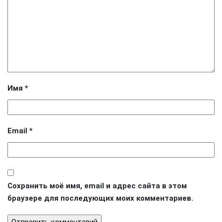
Имя
*
Email
*
Сохранить моё имя, email и адрес сайта в этом
браузере для последующих моих комментариев.