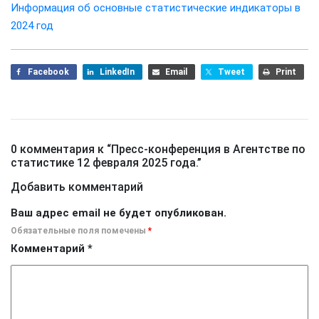
Информация об основные статистические индикаторы в
2024 год
Facebook
LinkedIn
Email
Tweet
Print
0 комментария к “
Пресс-конференция в Агентстве по
статистике 12 февраля 2025 года.
”
Добавить комментарий
Ваш адрес email не будет опубликован.
Обязательные поля помечены
*
Комментарий
*