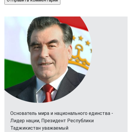
Основатель мира и национального единства -
Лидер нации, Президент Республики
Таджикистан уважаемый