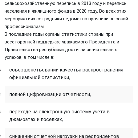
сельскохозяйственную перепись в 2013 году и перепись
населения и жилищного фонда в 2020 году. Во всех этих
мероприятиях сотрудники ведомства проявили высокий
профессионализм.
В последние годы органы статистики страны при
всесторонней поддержке уважаемого Президента и
Правительства республики достигли значительных
успехов, в том числе в:
совершенствовании качества распространения
официальной статистики,
полной цифровизации отчетности,
переходе на электронную систему учета в
джамоатах и поселках,
снижении отчетной нагрузки на респондентов