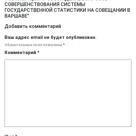
СОВЕРШЕНСТВОВАНИЯ СИСТЕМЫ
ГОСУДАРСТВЕННОЙ СТАТИСТИКИ НА СОВЕЩАНИИ В
ВАРШАВЕ
”
Добавить комментарий
Ваш адрес email не будет опубликован.
Обязательные поля помечены
*
Комментарий
*