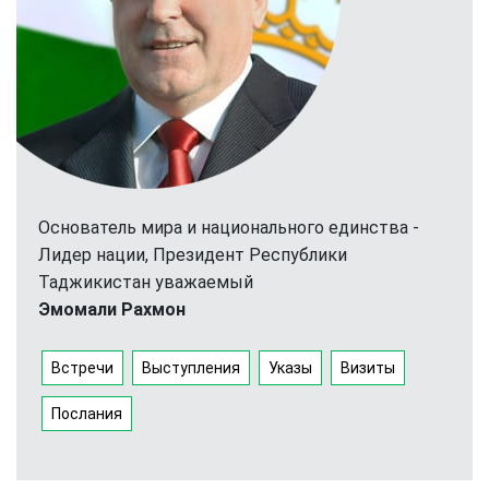
Основатель мира и национального единства -
Лидер нации, Президент Республики
Таджикистан уважаемый
Эмомали Рахмон
Встречи
Выступления
Указы
Визиты
Послания