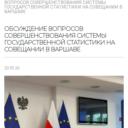
ВОПРОСОВ СОВЕРШЕНСТВОВАНИЯ СИСТЕМЫ
ГОСУДАРСТВЕННОЙ СТАТИСТИКИ НА СОВЕЩАНИИ В
ВАРШАВЕ
ОБСУЖДЕНИЕ ВОПРОСОВ
СОВЕРШЕНСТВОВАНИЯ СИСТЕМЫ
ГОСУДАРСТВЕННОЙ СТАТИСТИКИ НА
СОВЕЩАНИИ В ВАРШАВЕ
20.05.26