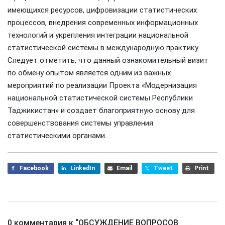
имеющихся ресурсов, цифровизации статистических
процессов, внедрения современных информационных
технологий и укрепления интеграции национальной
статистической системы в международную практику.
Следует отметить, что данный ознакомительный визит
по обмену опытом является одним из важных
мероприятий по реализации Проекта «Модернизация
национальной статистической системы Республики
Таджикистан» и создает благоприятную основу для
совершенствования системы управления
статистическими органами.
Facebook
LinkedIn
Email
Tweet
Print
0 комментария к “
ОБСУЖДЕНИЕ ВОПРОСОВ