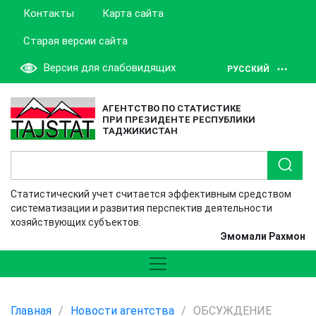
Контакты
Карта сайта
Старая версии сайта
Версия для слабовидящих
РУССКИЙ
АГЕНТСТВО ПО СТАТИСТИКЕ
ПРИ ПРЕЗИДЕНТЕ РЕСПУБЛИКИ
ТАДЖИКИСТАН
Статистический учет считается эффективным средством
систематизации и развития перспектив деятельности
хозяйствующих субъектов.
Эмомали Рахмон
Главная
/
Новости агентства
/
ОБСУЖДЕНИЕ