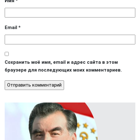
Имя
*
Email
*
Сохранить моё имя, email и адрес сайта в этом
браузере для последующих моих комментариев.