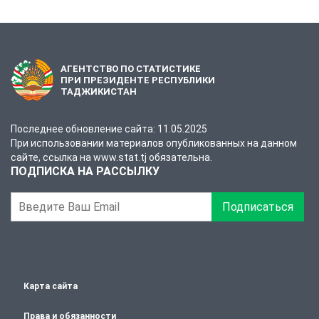
АГЕНТСТВО ПО СТАТИСТИКЕ
ПРИ ПРЕЗИДЕНТЕ РЕСПУБЛИКИ
ТАДЖИКИСТАН
Последнее обновление сайта: 11.05.2025
При использовании материалов опубликованных на данном
сайте, ссылка на www.stat.tj обязательна.
ПОДПИСКА НА РАССЫЛКУ
Подписаться
Карта сайта
Права и обязанности