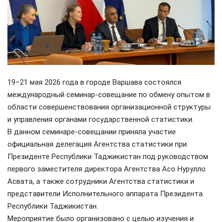
19–21 мая 2026 года в городе Варшава состоялся
международный семинар-совещание по обмену опытом в
области совершенствования организационной структуры
и управления органами государственной статистики.
В данном семинаре-совещании приняла участие
официальная делегация Агентства статистики при
Президенте Республики Таджикистан под руководством
первого заместителя директора Агентства Асо Нурулло
Асвата, а также сотрудники Агентства статистики и
представители Исполнительного аппарата Президента
Республики Таджикистан.
Мероприятие было организовано с целью изучения и