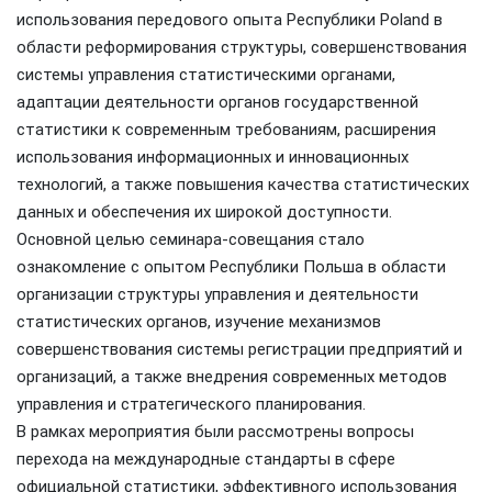
использования передового опыта Республики Poland в
области реформирования структуры, совершенствования
системы управления статистическими органами,
адаптации деятельности органов государственной
статистики к современным требованиям, расширения
использования информационных и инновационных
технологий, а также повышения качества статистических
данных и обеспечения их широкой доступности.
Основной целью семинара-совещания стало
ознакомление с опытом Республики Польша в области
организации структуры управления и деятельности
статистических органов, изучение механизмов
совершенствования системы регистрации предприятий и
организаций, а также внедрения современных методов
управления и стратегического планирования.
В рамках мероприятия были рассмотрены вопросы
перехода на международные стандарты в сфере
официальной статистики, эффективного использования