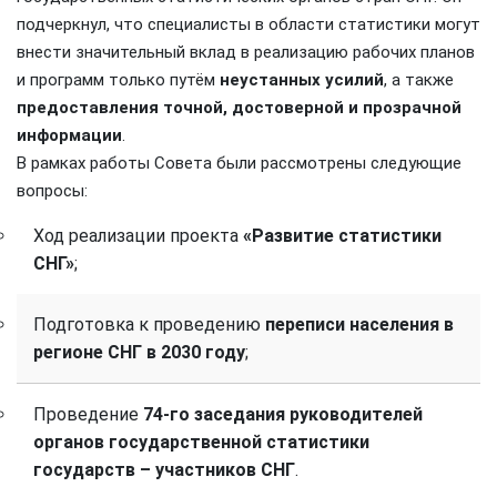
подчеркнул, что специалисты в области статистики могут
внести значительный вклад в реализацию рабочих планов
и программ только путём
неустанных усилий
, а также
предоставления точной, достоверной и прозрачной
информации
.
В рамках работы Совета были рассмотрены следующие
вопросы:
Ход реализации проекта
«Развитие статистики
СНГ»
;
Подготовка к проведению
переписи населения в
регионе СНГ в 2030 году
;
Проведение
74-го заседания руководителей
органов государственной статистики
государств – участников СНГ
.