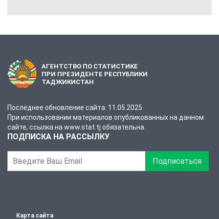
АГЕНТСТВО ПО СТАТИСТИКЕ
ПРИ ПРЕЗИДЕНТЕ РЕСПУБЛИКИ
ТАДЖИКИСТАН
Последнее обновление сайта: 11.05.2025
При использовании материалов опубликованных на данном
сайте, ссылка на www.stat.tj обязательна.
ПОДПИСКА НА РАССЫЛКУ
Подписаться
Карта сайта