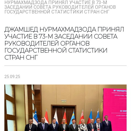
НУРМАХМАДЗОДА ПРИНЯЛ УЧАСТИЕ В 73-М
ЗАСЕДАНИИ СОВЕТА РУКОВОДИТЕЛЕЙ ОРГАНОВ
ГОСУДАРСТВЕННОЙ СТАТИСТИКИ СТРАН СНГ
ДЖАМШЕД НУРМАХМАДЗОДА ПРИНЯЛ
УЧАСТИЕ В 73-М ЗАСЕДАНИИ СОВЕТА
РУКОВОДИТЕЛЕЙ ОРГАНОВ
ГОСУДАРСТВЕННОЙ СТАТИСТИКИ
СТРАН СНГ
25.09.25