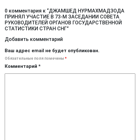
0 комментария к “
ДЖАМШЕД НУРМАХМАДЗОДА
ПРИНЯЛ УЧАСТИЕ В 73-М ЗАСЕДАНИИ СОВЕТА
РУКОВОДИТЕЛЕЙ ОРГАНОВ ГОСУДАРСТВЕННОЙ
СТАТИСТИКИ СТРАН СНГ
”
Добавить комментарий
Ваш адрес email не будет опубликован.
Обязательные поля помечены
*
Комментарий
*