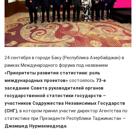
24 сентября в городе Баку (Республика Азербайджан) в
рамках Международного форума под названием
«Приоритеты развития статистики: роль
международных проектов»
состоялось
73-е
заседание Совета руководителей органов
государственной статистики государств –
участников Содружества Независимых Государств
(СНГ)
, в котором принял участие директор Агентства по
статистике при Президенте Республики Таджикистан —
Джамшед Нурмахмадзода
.