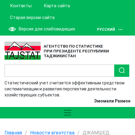
Контакты
Карта сайта
Старая версии сайта
Версия для слабовидящих
РУССКИЙ
АГЕНТСТВО ПО СТАТИСТИКЕ
ПРИ ПРЕЗИДЕНТЕ РЕСПУБЛИКИ
ТАДЖИКИСТАН
Статистический учет считается эффективным средством
систематизации и развития перспектив деятельности
хозяйствующих субъектов.
Эмомали Рахмон
Главная
/
Новости агентства
/
ДЖАМШЕД