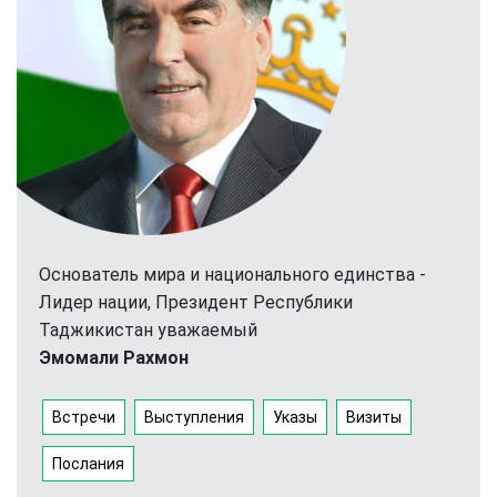
Основатель мира и национального единства -
Лидер нации, Президент Республики
Таджикистан уважаемый
Эмомали Рахмон
Встречи
Выступления
Указы
Визиты
Послания