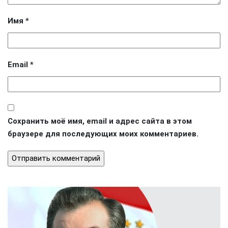
Имя
*
Email
*
Сохранить моё имя, email и адрес сайта в этом
браузере для последующих моих комментариев.