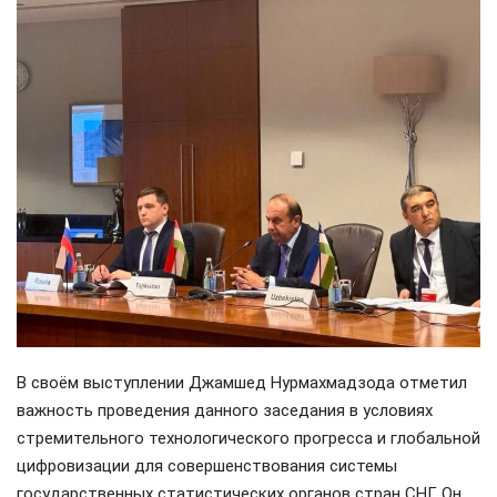
В своём выступлении Джамшед Нурмахмадзода отметил
важность проведения данного заседания в условиях
стремительного технологического прогресса и глобальной
цифровизации для совершенствования системы
государственных статистических органов стран СНГ. Он